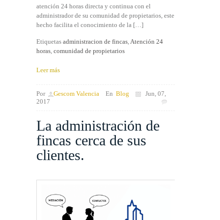
atención 24 horas directa y continua con el
administrador de su comunidad de propietarios, este
hecho facilita el conocimiento de la […]
Etiquetas
administracion de fincas
,
Atención 24
horas
,
comunidad de propietarios
Leer más
Por
Gescom Valencia
En
Blog
Jun, 07,
2017
La administración de
fincas cerca de sus
clientes.