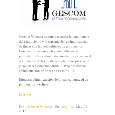
Gescom Valencia os quiere recordar la importancia
del seguimiento y la cercanía de la administración
de fincas con las comunidades de propietarios.
Conocer los hechos en las comunidades de
propietarios. Esta administración de fincas realiza el
seguimiento de las incidencias de forma presencial
y con un seguimiento continuo. Para nosotros la
administración de fincas no es solo […]
Etiquetas
administracion de fincas
,
comunidad de
propietarios
,
vecinos
Leer más
Por
Gescom Valencia
En
Blog
May, 22,
2017