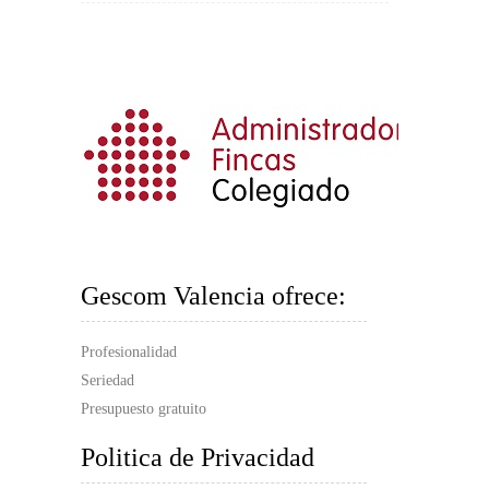
Gescom Valencia ofrece:
Profesionalidad
Seriedad
Presupuesto gratuito
Politica de Privacidad