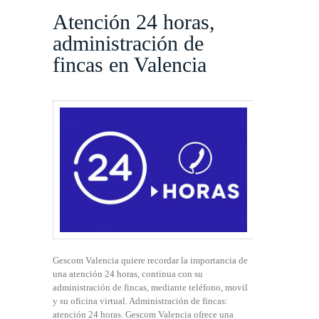
Atención 24 horas,
administración de
fincas en Valencia
Gescom Valencia quiere recordar la importancia de
una atención 24 horas, continua con su
administración de fincas, mediante teléfono, movil
y su oficina virtual. Administración de fincas:
atención 24 horas. Gescom Valencia ofrece una